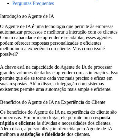
Perguntas Frequentes
Introdução ao Agente de IA
O Agente de IA é uma tecnologia que permite às empresas
automatizar processos e melhorar a interação com os clientes.
Com a capacidade de aprender e se adaptar, esses agentes
podem oferecer respostas personalizadas e eficientes,
melhorando a experiência do cliente. Mas como isso é
possível?
A chave está na capacidade do Agente de IA de processar
grandes volumes de dados e aprender com as interações. Isso
permite que ele se torne cada vez mais preciso e eficaz em
suas respostas. Além disso, a integração com sistemas
existentes permite uma automação mais ampla e eficiente.
Benefícios do Agente de IA na Experiência do Cliente
Os benefícios do Agente de IA na experiência do cliente são
numerosos. Em primeiro lugar, ele permite uma
resposta
rápida e eficiente
às dúvidas e necessidades dos clientes.
Além disso, a personalização oferecida pelo Agente de IA
melhora a
satisfação e fidelidade
dos clientes.