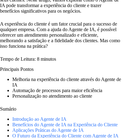
IA pode transformar a experiência do cliente e trazer
benefícios significativos para os negócios.
A experiência do cliente é um fator crucial para o sucesso de
qualquer empresa. Com a ajuda do Agente de IA, é possível
oferecer um atendimento personalizado e eficiente,
melhorando a satisfação e a fidelidade dos clientes. Mas como
isso funciona na prática?
Tempo de Leitura: 8 minutos
Principais Pontos
Melhoria na experiência do cliente através do Agente de
IA
Automação de processos para maior eficiência
Personalização no atendimento ao cliente
Sumário
Introdução ao Agente de IA
Benefícios do Agente de IA na Experiência do Cliente
Aplicações Práticas do Agente de IA
O Futuro da Experiência do Cliente com Agente de IA