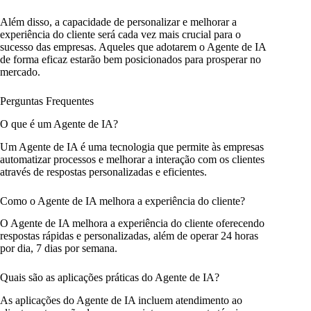
Além disso, a capacidade de personalizar e melhorar a
experiência do cliente será cada vez mais crucial para o
sucesso das empresas. Aqueles que adotarem o Agente de IA
de forma eficaz estarão bem posicionados para prosperar no
mercado.
Perguntas Frequentes
O que é um Agente de IA?
Um Agente de IA é uma tecnologia que permite às empresas
automatizar processos e melhorar a interação com os clientes
através de respostas personalizadas e eficientes.
Como o Agente de IA melhora a experiência do cliente?
O Agente de IA melhora a experiência do cliente oferecendo
respostas rápidas e personalizadas, além de operar 24 horas
por dia, 7 dias por semana.
Quais são as aplicações práticas do Agente de IA?
As aplicações do Agente de IA incluem atendimento ao