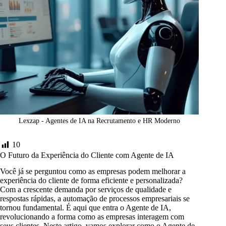
Lexzap - Agentes de IA na Recrutamento e HR Moderno
10
O Futuro da Experiência do Cliente com Agente de IA
Você já se perguntou como as empresas podem melhorar a
experiência do cliente de forma eficiente e personalizada?
Com a crescente demanda por serviços de qualidade e
respostas rápidas, a automação de processos empresariais se
tornou fundamental. É aqui que entra o Agente de IA,
revolucionando a forma como as empresas interagem com
seus clientes. Neste artigo, vamos explorar como o Agente de