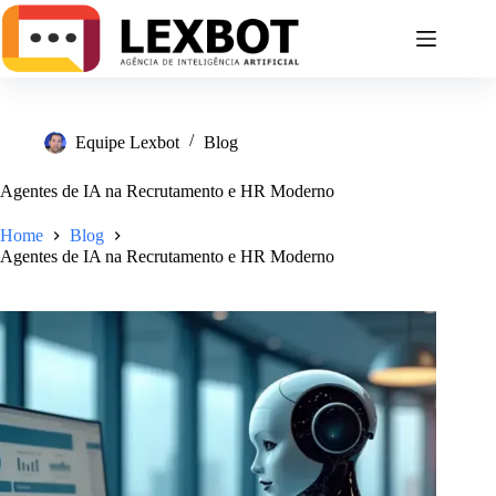
Equipe Lexbot
Blog
Agentes de IA na Recrutamento e HR Moderno
Home
Blog
Agentes de IA na Recrutamento e HR Moderno