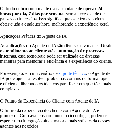
Outro benefício importante é a capacidade de
operar 24
horas por dia, 7 dias por semana
, sem a necessidade de
pausas ou intervalos. Isso significa que os clientes podem
obter ajuda a qualquer hora, melhorando a experiência geral.
Aplicações Práticas do Agente de IA
As aplicações do Agente de IA são diversas e variadas. Desde
o
atendimento ao cliente
até a
automação de processos
internos
, essa tecnologia pode ser utilizada de diversas
maneiras para melhorar a eficiência e a experiência do cliente.
Por exemplo, em um cenário de
suporte técnico
, o Agente de
IA pode ajudar a resolver problemas comuns de forma rápida
e eficiente, liberando os técnicos para focar em questões mais
complexas.
O Futuro da Experiência do Cliente com Agente de IA
O futuro da experiência do cliente com Agente de IA é
promissor. Com avanços contínuos na tecnologia, podemos
esperar uma integração ainda maior e mais sofisticada desses
agentes nos negócios.