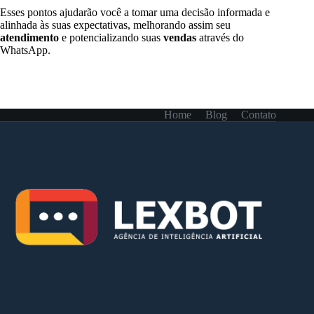
Esses pontos ajudarão você a tomar uma decisão informada e
alinhada às suas expectativas, melhorando assim seu
atendimento
e potencializando suas
vendas
através do
WhatsApp.
Home
Blog
Contato