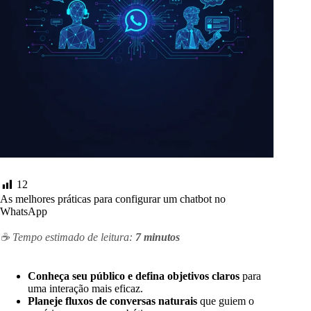
12
As melhores práticas para configurar um chatbot no
WhatsApp
☕ Tempo estimado de leitura:
7 minutos
Conheça seu público e defina objetivos claros
para
uma interação mais eficaz.
Planeje fluxos de conversas naturais
que guiem o