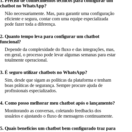
1. Preciso de conhecimentos técnicos para configurar um
chatbot no WhatsApp?
Não necessariamente. Mas, para garantir uma configuração
eficiente e segura, contar com uma equipe especializada
pode fazer toda a diferença.
2. Quanto tempo leva para configurar um chatbot
funcional?
Depende da complexidade do fluxo e das integrações, mas,
em geral, o processo pode levar algumas semanas para estar
totalmente operacional.
3. É seguro utilizar chatbots no WhatsApp?
Sim, desde que sigam as políticas da plataforma e tenham
boas práticas de segurança. Sempre procure ajuda de
profissionais especializados.
4. Como posso melhorar meu chatbot após o lançamento?
Monitorando as conversas, coletando feedbacks dos
usuários e ajustando o fluxo de mensagens continuamente.
5. Quais benefícios um chatbot bem configurado traz para