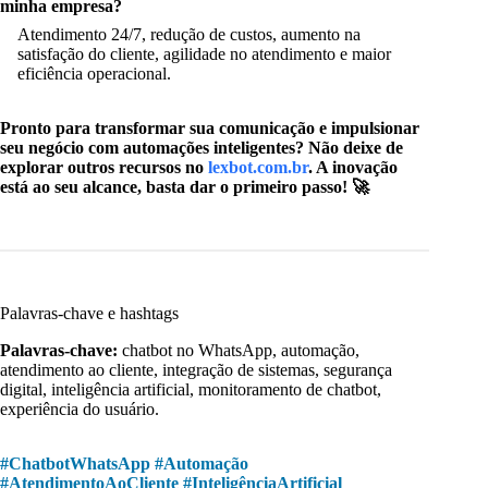
minha empresa?
Atendimento 24/7, redução de custos, aumento na
satisfação do cliente, agilidade no atendimento e maior
eficiência operacional.
Pronto para transformar sua comunicação e impulsionar
seu negócio com automações inteligentes? Não deixe de
explorar outros recursos no
lexbot.com.br
. A inovação
está ao seu alcance, basta dar o primeiro passo! 🚀
Palavras-chave e hashtags
Palavras-chave:
chatbot no WhatsApp, automação,
atendimento ao cliente, integração de sistemas, segurança
digital, inteligência artificial, monitoramento de chatbot,
experiência do usuário.
#ChatbotWhatsApp #Automação
#AtendimentoAoCliente #InteligênciaArtificial