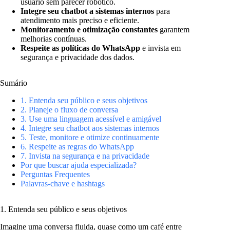
usuário sem parecer robótico.
Integre seu chatbot a sistemas internos
para
atendimento mais preciso e eficiente.
Monitoramento e otimização constantes
garantem
melhorias contínuas.
Respeite as políticas do WhatsApp
e invista em
segurança e privacidade dos dados.
Sumário
1. Entenda seu público e seus objetivos
2. Planeje o fluxo de conversa
3. Use uma linguagem acessível e amigável
4. Integre seu chatbot aos sistemas internos
5. Teste, monitore e otimize continuamente
6. Respeite as regras do WhatsApp
7. Invista na segurança e na privacidade
Por que buscar ajuda especializada?
Perguntas Frequentes
Palavras-chave e hashtags
1. Entenda seu público e seus objetivos
Imagine uma conversa fluida, quase como um café entre