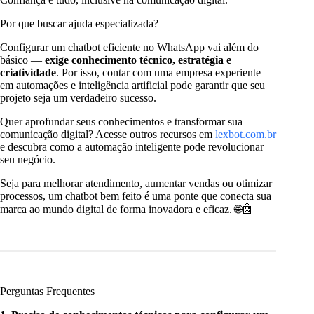
Por que buscar ajuda especializada?
Configurar um chatbot eficiente no WhatsApp vai além do
básico —
exige conhecimento técnico, estratégia e
criatividade
. Por isso, contar com uma empresa experiente
em automações e inteligência artificial pode garantir que seu
projeto seja um verdadeiro sucesso.
Quer aprofundar seus conhecimentos e transformar sua
comunicação digital? Acesse outros recursos em
lexbot.com.br
e descubra como a automação inteligente pode revolucionar
seu negócio.
Seja para melhorar atendimento, aumentar vendas ou otimizar
processos, um chatbot bem feito é uma ponte que conecta sua
marca ao mundo digital de forma inovadora e eficaz. 🌐🤖
Perguntas Frequentes