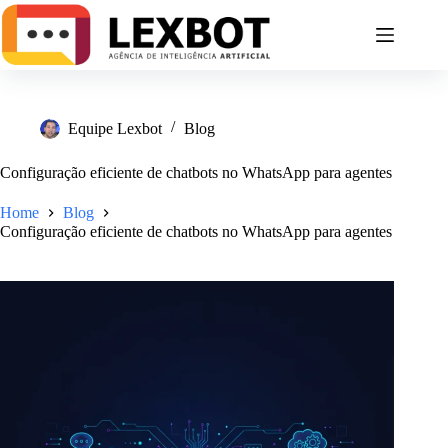
Equipe Lexbot
Blog
Configuração eficiente de chatbots no WhatsApp para agentes
Home
Blog
Configuração eficiente de chatbots no WhatsApp para agentes