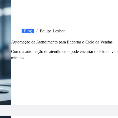
Blog
Equipe Lexbot
Automação de Atendimento para Encortar o Ciclo de Vendas
Como a automação de atendimento pode encurtar o ciclo de ven
minutos…