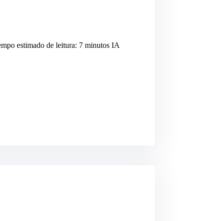
mpo estimado de leitura: 7 minutos IA