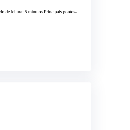
o de leitura: 5 minutos Principais pontos-