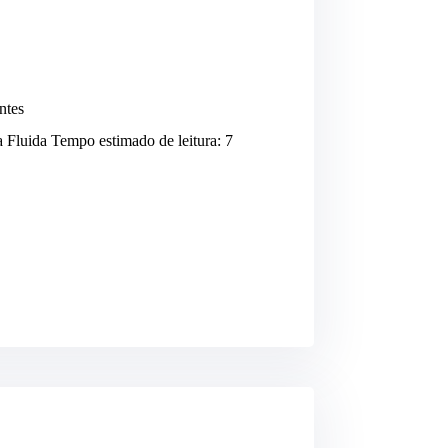
ntes
Fluida Tempo estimado de leitura: 7