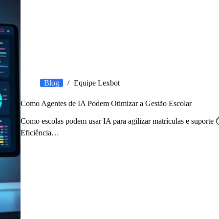
Blog
Equipe Lexbot
Como Agentes de IA Podem Otimizar a Gestão Escolar
Como escolas podem usar IA para agilizar matrículas e suporte 
Eficiência…