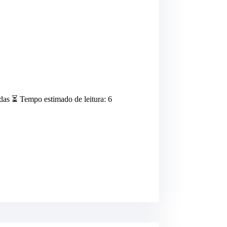
das ⏳ Tempo estimado de leitura: 6