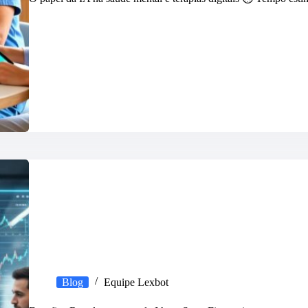
Blog
Equipe Lexbot