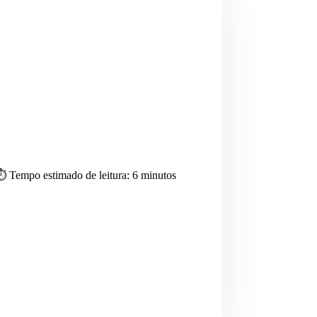
⏱️ Tempo estimado de leitura: 6 minutos