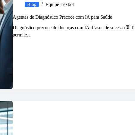
Blog
Equipe Lexbot
Agentes de Diagnóstico Precoce com IA para Saúde
Diagnóstico precoce de doenças com IA: Casos de sucesso ⏳ Te
permite…