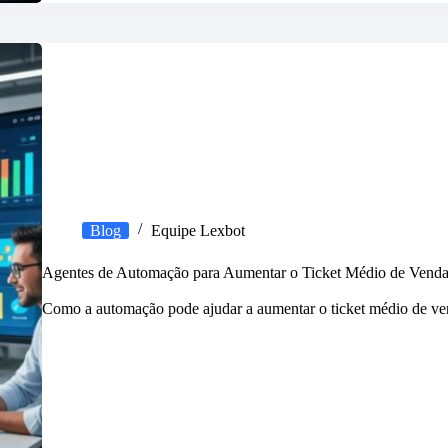
Blog
Equipe Lexbot
Agentes de Automação para Aumentar o Ticket Médio de Venda
Como a automação pode ajudar a aumentar o ticket médio de v