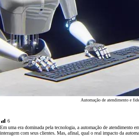
Automação de atendimento e fide
6
Em uma era dominada pela tecnologia, a automação de atendimento e
interagem com seus clientes. Mas, afinal, qual o real impacto da autom