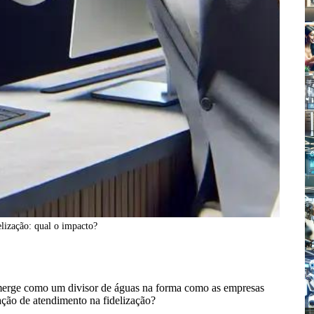
lização: qual o impacto?
merge como um divisor de águas na forma como as empresas
ação de atendimento na fidelização?