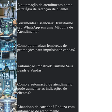
A automação de atendimento como
estratégia de retenção de clientes
Ferramentas Essenciais: Transforme
seu WhatsApp em uma Máquina de
Atendimento!
Como automatizar lembretes de
promoções para impulsionar vendas?
Automação Imbatível: Turbine Seus
Leads e Vendas!
Como a automação de atendimento
pode aumentar as indicações de
clientes?
Abandono de carrinho? Reduza com
automação de atendimento!