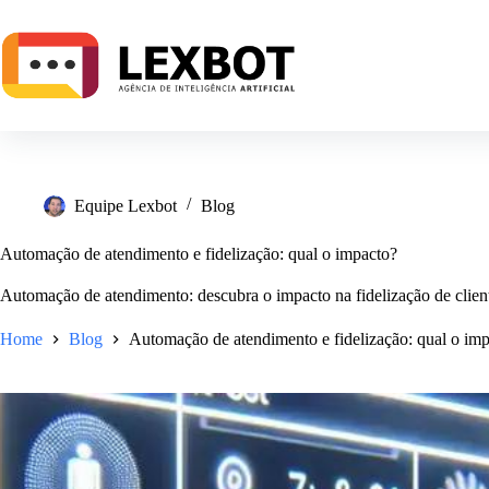
Equipe Lexbot
Blog
Automação de atendimento e fidelização: qual o impacto?
Automação de atendimento: descubra o impacto na fidelização de client
Home
Blog
Automação de atendimento e fidelização: qual o im